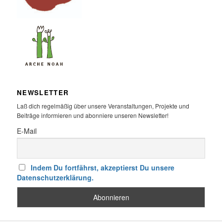
NEWSLETTER
Laß dich regelmäßig über unsere Veranstaltungen, Projekte und
Beiträge informieren und abonniere unseren Newsletter!
E-Mail
Indem Du fortfährst, akzeptierst Du unsere
Datenschutzerklärung.