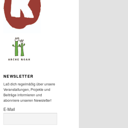
NEWSLETTER
Laß dich regelmäßig über unsere
Veranstaltungen, Projekte und
Beiträge informieren und
abonniere unseren Newsletter!
E-Mail