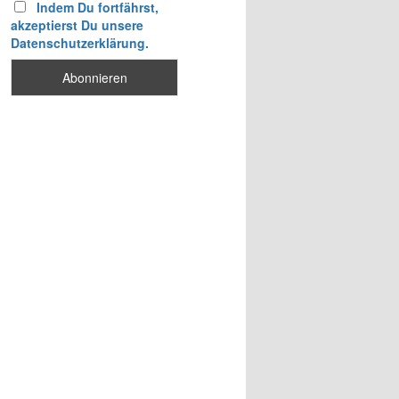
Indem Du fortfährst,
akzeptierst Du unsere
Datenschutzerklärung.