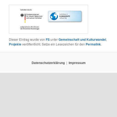
Dieser Eintrag wurde von
FS
unter
Gemeinschaft und Kulturwandel
,
Projekte
veröffentlicht. Setze ein Lesezeichen für den
Permalink
.
Datenschutzerklärung
Impressum