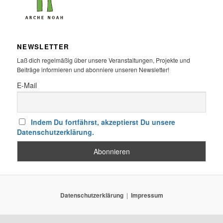
NEWSLETTER
Laß dich regelmäßig über unsere Veranstaltungen, Projekte und
Beiträge informieren und abonniere unseren Newsletter!
E-Mail
Indem Du fortfährst, akzeptierst Du unsere
Datenschutzerklärung.
Datenschutzerklärung
Impressum